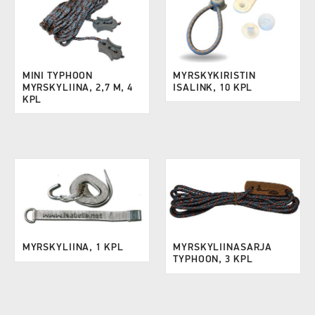
MINI TYPHOON
MYRSKYKIRISTIN
MYRSKYLIINA, 2,7 M, 4
ISALINK, 10 KPL
KPL
MYRSKYLIINA, 1 KPL
MYRSKYLIINASARJA
TYPHOON, 3 KPL