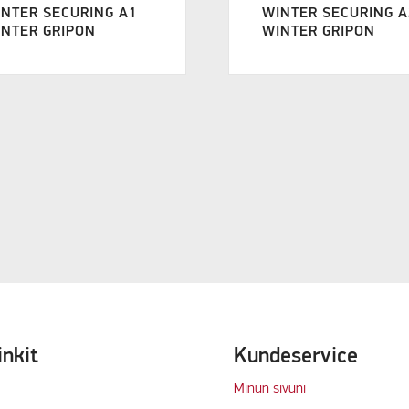
NTER SECURING A1
WINTER SECURING A
NTER GRIPON
WINTER GRIPON
inkit
Kundeservice
Minun sivuni