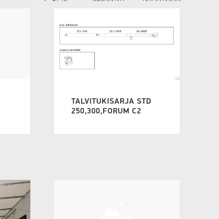
TALVITUKISARJA STD
250,300,FORUM C2