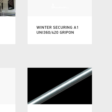
WINTER SECURING A1
UNI360/420 GRIPON