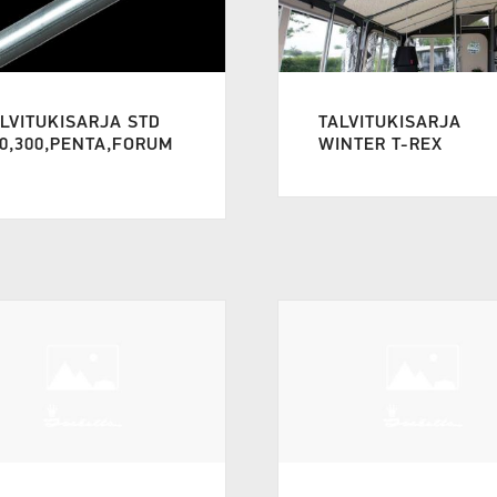
LVITUKISARJA STD
TALVITUKISARJA
0,300,PENTA,FORUM
WINTER T-REX